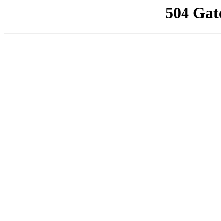
504 Gat