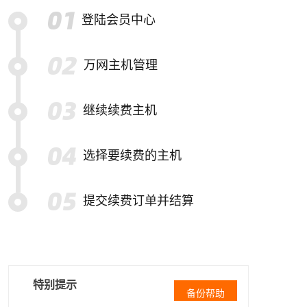
登陆会员中心
万网主机管理
继续续费主机
选择要续费的主机
提交续费订单并结算
特别提示
备份帮助