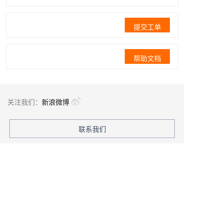
提交工单
帮助文档