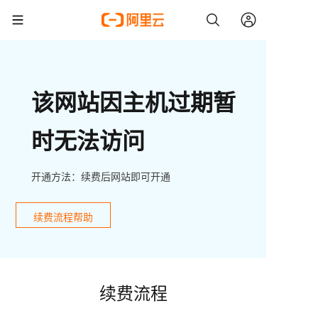
该网站因主机过期暂
时无法访问
开通方法：续费后网站即可开通
续费流程帮助
续费流程