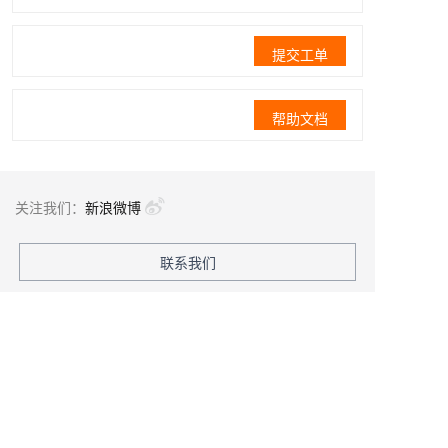
提交工单
帮助文档