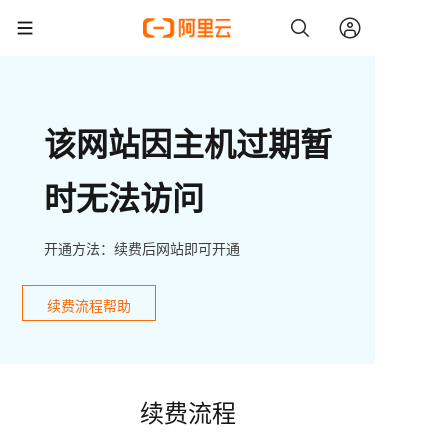
该网站因主机过期暂
时无法访问
开通方法：续费后网站即可开通
续费流程帮助
续费流程