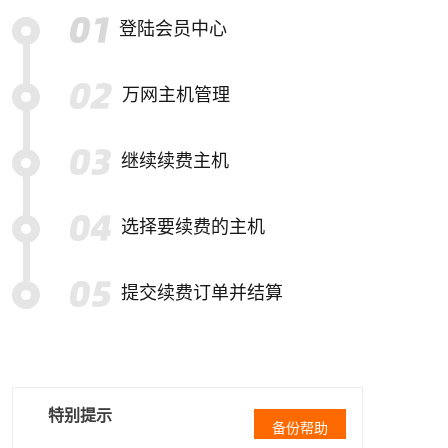
登陆会员中心
万网主机管理
继续续费主机
选择要续费的主机
提交续费订单并结算
特别提示
备份帮助