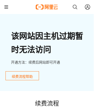
该网站因主机过期暂
时无法访问
开通方法：续费后网站即可开通
续费流程帮助
续费流程