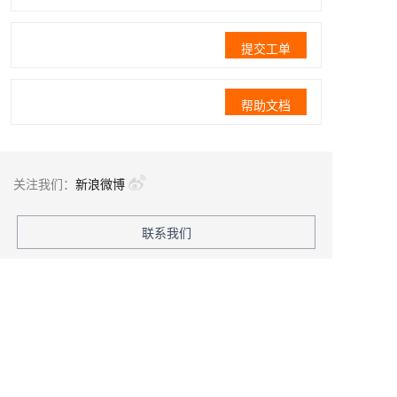
提交工单
帮助文档