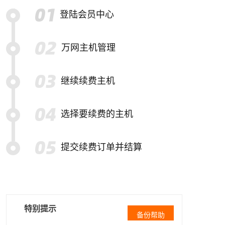
登陆会员中心
万网主机管理
继续续费主机
选择要续费的主机
提交续费订单并结算
特别提示
备份帮助