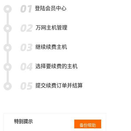
登陆会员中心
万网主机管理
继续续费主机
选择要续费的主机
提交续费订单并结算
特别提示
备份帮助