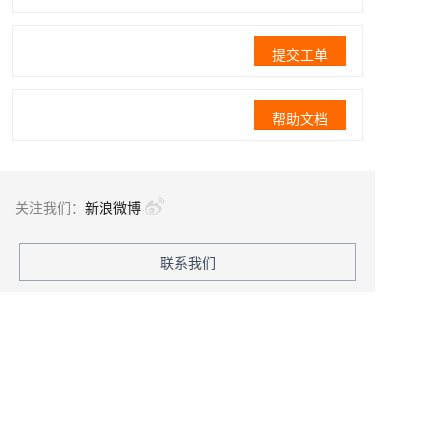
提交工单
帮助文档