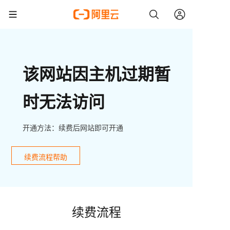
该网站因主机过期暂
时无法访问
开通方法：续费后网站即可开通
续费流程帮助
续费流程