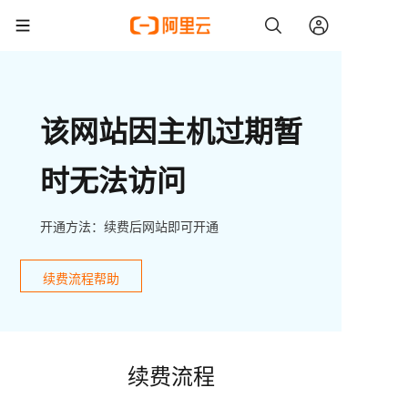
该网站因主机过期暂
时无法访问
开通方法：续费后网站即可开通
续费流程帮助
续费流程