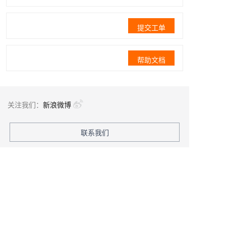
提交工单
帮助文档