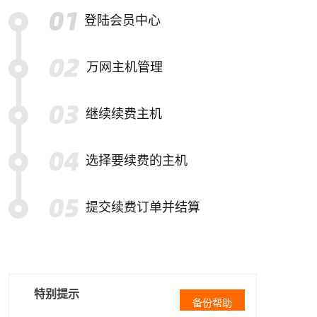
登陆会员中心
万网主机管理
继续续费主机
选择要续费的主机
提交续费订单并结算
特别提示
备份帮助