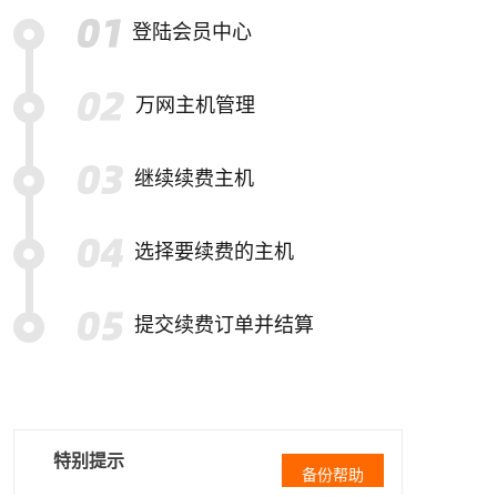
登陆会员中心
万网主机管理
继续续费主机
选择要续费的主机
提交续费订单并结算
特别提示
备份帮助