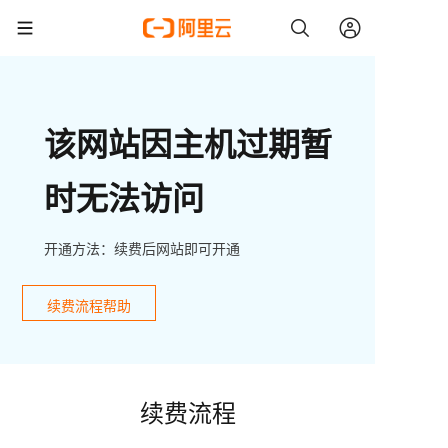
该网站因主机过期暂
时无法访问
开通方法：续费后网站即可开通
续费流程帮助
续费流程