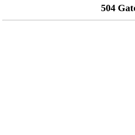
504 Gat